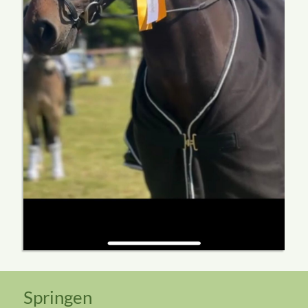
Springen