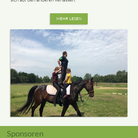
MEHR LESEN
Sponsoren