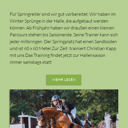
Für Springreiter sind wir gut vorbereitet. Wir haben im
Winter Sprünge in der Halle, die aufgebaut werden
können. Ab Frühjahr haben wir draußen einen kleinen
Parcours stehen bis Saisonende. Seine Trainer kann sich
jeder mitbringen. Der Springplatz hat einen Sandboden
und ist 60 x 60 Meter.Zur Zeit trainiert Christian Kapp
mit uns.Das Training findet jetzt zur Hallensaison
immer samstags statt
MEHR LESEN