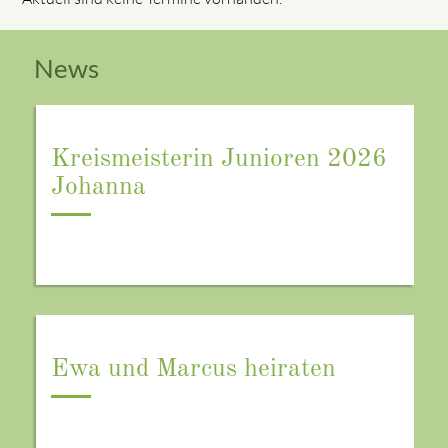
News
Kreismeisterin Junioren 2026
Johanna
Ewa und Marcus heiraten