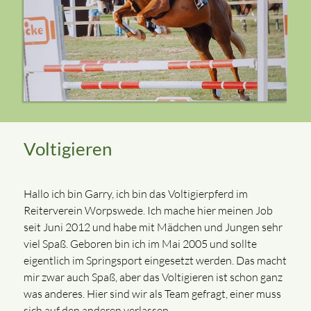
Voltigieren
Hallo ich bin Garry, ich bin das Voltigierpferd im
Reiterverein Worpswede. Ich mache hier meinen Job
seit Juni 2012 und habe mit Mädchen und Jungen sehr
viel Spaß. Geboren bin ich im Mai 2005 und sollte
eigentlich im Springsport eingesetzt werden. Das macht
mir zwar auch Spaß, aber das Voltigieren ist schon ganz
was anderes. Hier sind wir als Team gefragt, einer muss
sich auf den anderen verlassen.